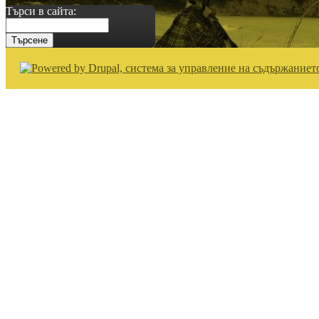
Търси в сайта: