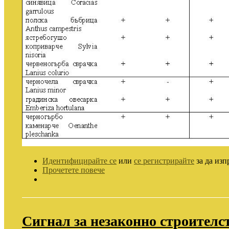
Идентифицирайте се
или
се регистрирайте
за да изп
Прочетете повече
Сигнал за незаконно строителс